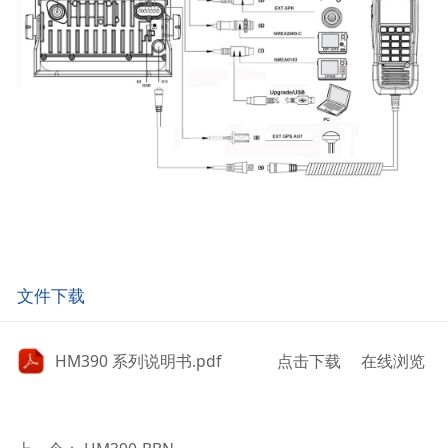
文件下载
HM390 系列说明书.pdf
点击下载
在线浏览