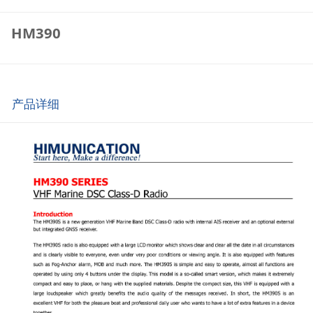
HM390
产品详细