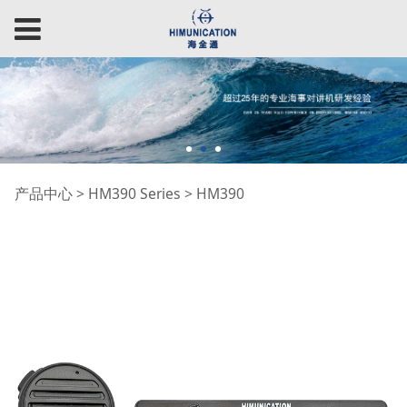
HM390
产品中心
>
HM390 Series
>
HM390