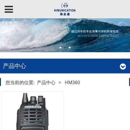
产品中心
您当前的位置:
产品中心
>
HM360