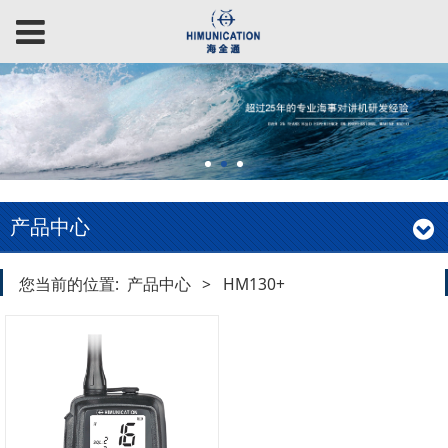
产品中心
您当前的位置:
产品中心
>
HM130+