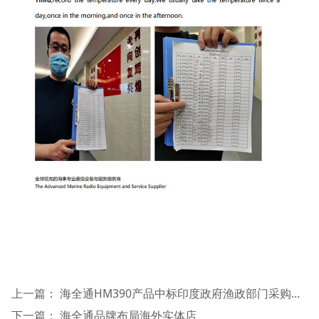
上一篇：
海全通HM390产品中标印度政府渔政部门采购项目
下一篇：
海全通品牌布局海外实体店