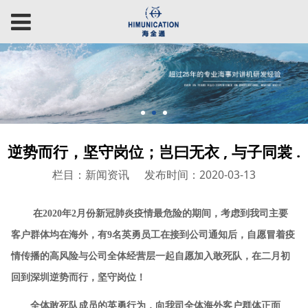
逆势而行，坚守岗位；岂曰无衣 , 与子同裳 .
栏目：新闻资讯
发布时间：2020-03-13
在2020年2月份新冠肺炎疫情最危险的期间，考虑到我司主要
客户群体均在海外，有9名英勇员工在接到公司通知后，自愿冒着疫
情传播的高风险与公司全体经营层一起自愿加入敢死队，在二月初
回到深圳逆势而行，坚守岗位！
全体敢死队成员的英勇行为，向我司全体海外客户群体正面